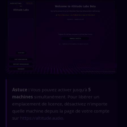
Astuce :
Vous pouvez activer jusqu'à
5
machines
simultanément. Pour libérer un
emplacement de licence, désactivez n'importe
quelle machine depuis la page de votre compte
sur
https://altitude.audio
.