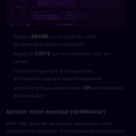
Réglez l'
ENTRÉE
sur la sortie de votre
périphérique audio virtuel (VAD)
Réglez la
SORTIE
sur vos enceintes, DAC ou
casque
Faites correspondre les fréquences
d'échantillonnage sur tous les appareils
Activez le lecteur audio interne
ON
avec le bouton
d'alimentation
Ajouter votre musique (Ordinateur)
ARIA ONE peut lier un dossier musical sur votre
ordinateur et alimenter les panneaux de bibliothèque