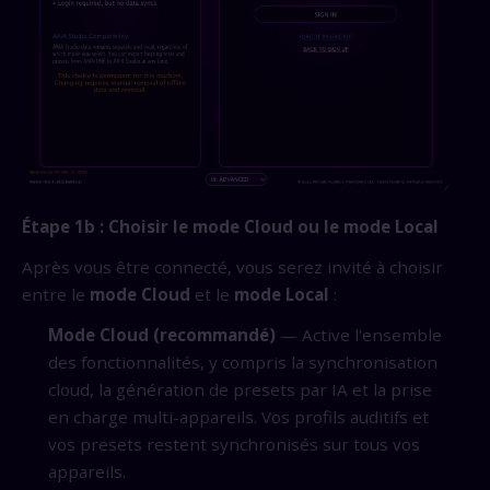
Étape 1b : Choisir le mode Cloud ou le mode Local
Après vous être connecté, vous serez invité à choisir
entre le
mode Cloud
et le
mode Local
:
Mode Cloud (recommandé)
— Active l'ensemble
des fonctionnalités, y compris la synchronisation
cloud, la génération de presets par IA et la prise
en charge multi-appareils. Vos profils auditifs et
vos presets restent synchronisés sur tous vos
appareils.