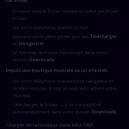
Par e-mail
Envoyez-vous le fichier musical en pièce jointe par
e-mail
Sur votre téléphone, ouvrez l'e-mail
Appuyez sur la pièce jointe, puis sur
Télécharger
ou
Enregistrer
Le morceau se trouve maintenant dans votre
dossier
Downloads
Depuis une boutique musicale ou un site web
Sur votre téléphone, ouvrez votre navigateur et
rendez-vous sur le site où vous avez acheté votre
musique
Téléchargez le fichier — il sera enregistré
automatiquement dans votre dossier
Downloads
Charger de la musique dans ARIA ONE