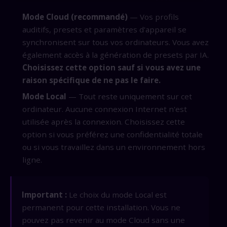
Mode Cloud (recommandé)
— Vos profils
auditifs, presets et paramètres d'appareil se
synchronisent sur tous vos ordinateurs. Vous avez
également accès à la génération de presets par IA.
Choisissez cette option sauf si vous avez une
raison spécifique de ne pas le faire.
Mode Local
— Tout reste uniquement sur cet
ordinateur. Aucune connexion Internet n'est
utilisée après la connexion. Choisissez cette
option si vous préférez une confidentialité totale
ou si vous travaillez dans un environnement hors
ligne.
Important :
Le choix du mode Local est
permanent pour cette installation. Vous ne
pouvez pas revenir au mode Cloud sans une