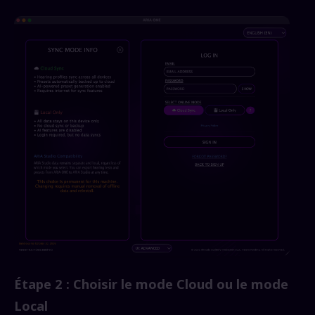
Étape 2 : Choisir le mode Cloud ou le mode
Local