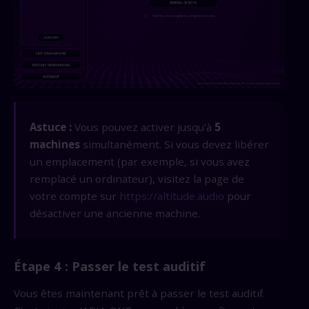
Astuce :
Vous pouvez activer jusqu'à
5
machines
simultanément. Si vous devez libérer
un emplacement (par exemple, si vous avez
remplacé un ordinateur), visitez la page de
votre compte sur
https://altitude.audio
pour
désactiver une ancienne machine.
Étape 4 : Passer le test auditif
Vous êtes maintenant prêt à passer le test auditif.