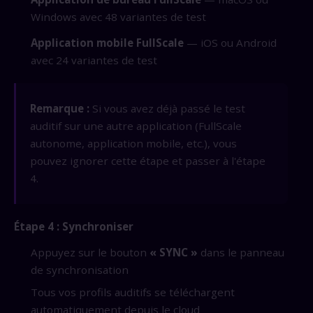
Windows avec 48 variantes de test
Application mobile FullScale
— iOS ou Android
avec 24 variantes de test
Remarque :
Si vous avez déjà passé le test
auditif sur une autre application (FullScale
autonome, application mobile, etc.), vous
pouvez ignorer cette étape et passer à l'étape
4.
Étape 4 : Synchroniser
Appuyez sur le bouton
« SYNC »
dans le panneau
de synchronisation
Tous vos profils auditifs se téléchargent
automatiquement depuis le cloud