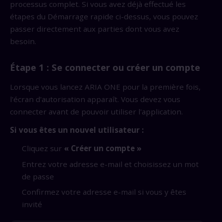
processus complet. Si vous avez déjà effectué les
étapes du Démarrage rapide ci-dessus, vous pouvez
passer directement aux parties dont vous avez
besoin.
Étape 1 : Se connecter ou créer un compte
Lorsque vous lancez ARIA ONE pour la première fois,
l'écran d'autorisation apparaît. Vous devez vous
connecter avant de pouvoir utiliser l'application.
Si vous êtes un nouvel utilisateur :
Cliquez sur
« Créer un compte »
Entrez votre adresse e-mail et choisissez un mot
de passe
Confirmez votre adresse e-mail si vous y êtes
invité