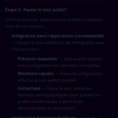
Étape 3 : Passer le test auditif
Une fois autorisé, passez le test auditif en utilisant
l'une de ces options :
Intégration dans l'application (recommandé)
— Passez le test auditif lors de l'intégration avec
trois parcours :
Précision maximale
— Test auditif complet
avec configuration et calibration complètes
Résultats rapides
— Passe la configuration,
effectue le test auditif complet
Instantané
— Passe le test, utilise les
données démographiques pour prédire un
profil caractéristique à des fins de
démonstration ou d'utilisation
Application de bureau FullScale
— macOS ou