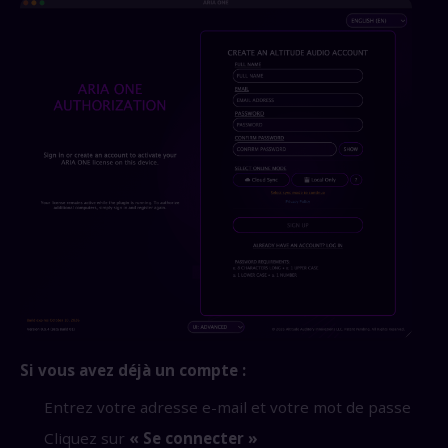
Si vous avez déjà un compte :
Entrez votre adresse e-mail et votre mot de passe
Cliquez sur
« Se connecter »