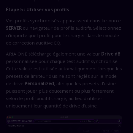
Étape 5 : Utiliser vos profils
Vos profils synchronisés apparaissent dans la source
SERVER
du navigateur de profils auditifs. Sélectionnez
n'importe quel profil pour le charger dans le module
de correction auditive EQ.
ARIA ONE télécharge également une valeur
Drive dB
personnalisée pour chaque test auditif synchronisé.
Cette valeur est utilisée automatiquement lorsque les
presets de limiteur d'usine sont réglés sur le mode
de drive
Personalized
, afin que les presets d'usine
puissent jouer plus doucement ou plus fortement
selon le profil auditif chargé, au lieu d'utiliser
uniquement leur quantité de drive d'usine.