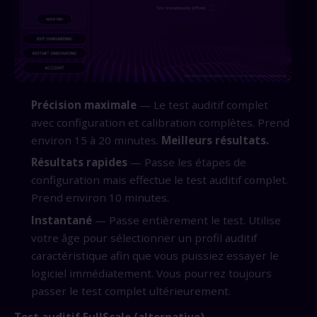
Précision maximale
— Le test auditif complet
avec configuration et calibration complètes. Prend
environ 15 à 20 minutes.
Meilleurs résultats.
Résultats rapides
— Passe les étapes de
configuration mais effectue le test auditif complet.
Prend environ 10 minutes.
Instantané
— Passe entièrement le test. Utilise
votre âge pour sélectionner un profil auditif
caractéristique afin que vous puissiez essayer le
logiciel immédiatement. Vous pourrez toujours
passer le test complet ultérieurement.
Test auditif FullScale (alternative)