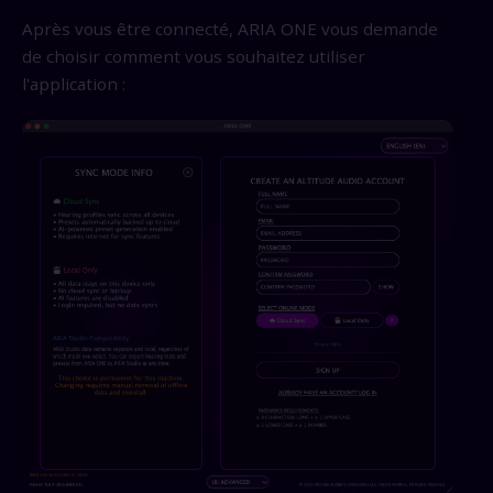
Après vous être connecté, ARIA ONE vous demande
de choisir comment vous souhaitez utiliser
l'application :