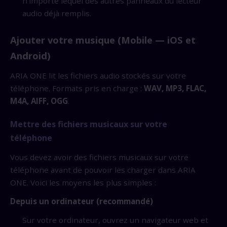
n'importe lequel des autres panneaux du lecteur
audio déjà remplis.
Ajouter votre musique (Mobile — iOS et
Android)
ARIA ONE lit les fichiers audio stockés sur votre
téléphone. Formats pris en charge :
WAV, MP3, FLAC,
M4A, AIFF, OGG
.
Mettre des fichiers musicaux sur votre
téléphone
Vous devez avoir des fichiers musicaux sur votre
téléphone avant de pouvoir les charger dans ARIA
ONE. Voici les moyens les plus simples :
Depuis un ordinateur (recommandé)
Sur votre ordinateur, ouvrez un navigateur web et