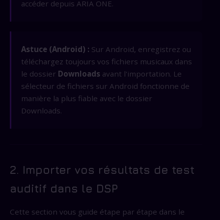
accéder depuis ARIA ONE.
Astuce (Android) :
Sur Android, enregistrez ou
téléchargez toujours vos fichiers musicaux dans
le dossier
Downloads
avant l'importation. Le
sélecteur de fichiers sur Android fonctionne de
manière la plus fiable avec le dossier
Downloads.
2. Importer vos résultats de test
auditif dans le DSP
Cette section vous guide étape par étape dans le