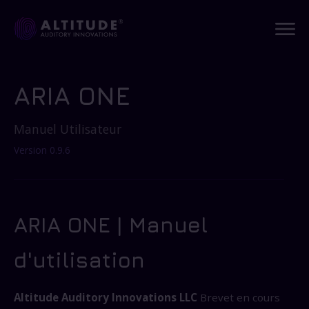
ARIA ONE
Manuel Utilisateur
Version 0.9.6
ARIA ONE | Manuel
d'utilisation
Altitude Auditory Innovations LLC
Brevet en cours