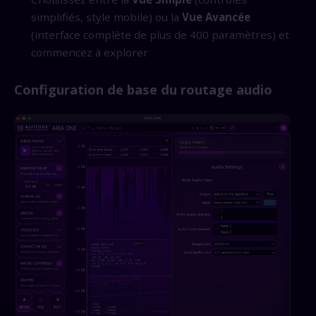
simplifiés, style mobile) ou la
Vue Avancée
(interface complète de plus de 400 paramètres) et
commencez à explorer
Configuration de base du routage audio