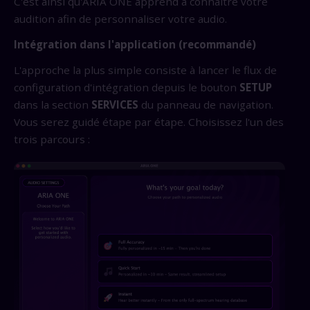
C'est ainsi qu'ARIA ONE apprend à connaître votre
audition afin de personnaliser votre audio.
Intégration dans l'application (recommandé)
L'approche la plus simple consiste à lancer le flux de
configuration d'intégration depuis le bouton
SETUP
dans la section
SERVICES
du panneau de navigation.
Vous serez guidé étape par étape. Choisissez l'un des
trois parcours :