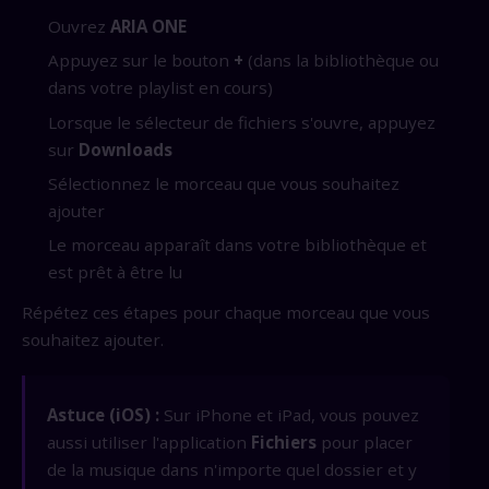
Ouvrez
ARIA ONE
Appuyez sur le bouton
+
(dans la bibliothèque ou
dans votre playlist en cours)
Lorsque le sélecteur de fichiers s'ouvre, appuyez
sur
Downloads
Sélectionnez le morceau que vous souhaitez
ajouter
Le morceau apparaît dans votre bibliothèque et
est prêt à être lu
Répétez ces étapes pour chaque morceau que vous
souhaitez ajouter.
Astuce (iOS) :
Sur iPhone et iPad, vous pouvez
aussi utiliser l'application
Fichiers
pour placer
de la musique dans n'importe quel dossier et y