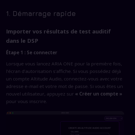
1. Démarrage rapide
Importer vos résultats de test auditif
dans le DSP
Étape 1 : Se connecter
Lorsque vous lancez ARIA ONE pour la première fois,
l'écran d'autorisation s'affiche. Si vous possédez déjà
un compte Altitude Audio, connectez-vous avec votre
adresse e-mail et votre mot de passe. Si vous êtes un
nouvel utilisateur, appuyez sur
« Créer un compte »
pour vous inscrire.