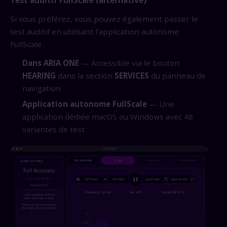
Si vous préférez, vous pouvez également passer le
test auditif en utilisant l'application autonome
FullScale :
Dans ARIA ONE
— Accessible via le bouton
HEARING
dans la section
SERVICES
du panneau de
navigation
Application autonome FullScale
— Une
application dédiée macOS ou Windows avec 48
variantes de test