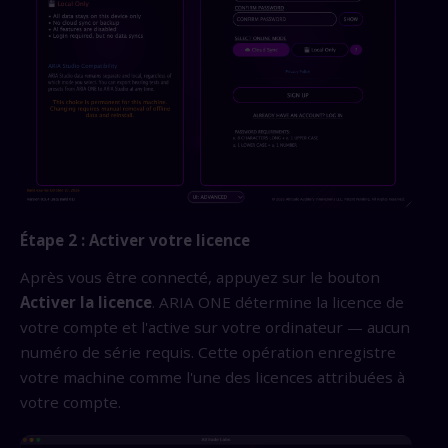
Étape 2 : Activer votre licence
Après vous être connecté, appuyez sur le bouton
Activer la licence
. ARIA ONE détermine la licence de
votre compte et l'active sur votre ordinateur — aucun
numéro de série requis. Cette opération enregistre
votre machine comme l'une des licences attribuées à
votre compte.