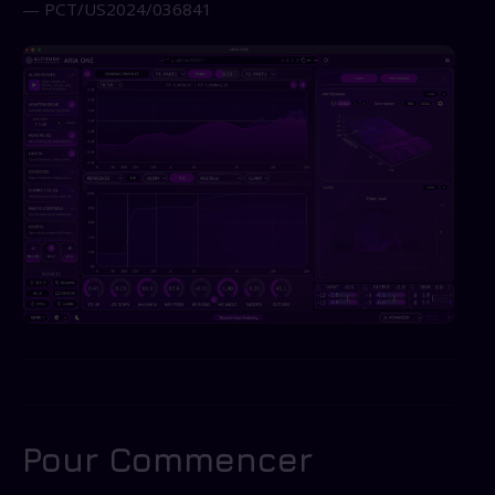
— PCT/US2024/036841
Pour Commencer