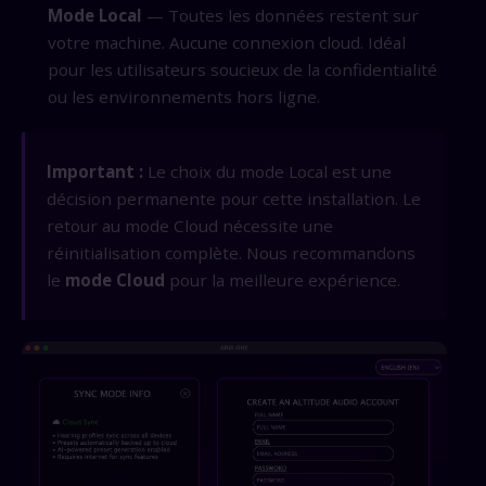
Mode Local
— Toutes les données restent sur
votre machine. Aucune connexion cloud. Idéal
pour les utilisateurs soucieux de la confidentialité
ou les environnements hors ligne.
Important :
Le choix du mode Local est une
décision permanente pour cette installation. Le
retour au mode Cloud nécessite une
réinitialisation complète. Nous recommandons
le
mode Cloud
pour la meilleure expérience.