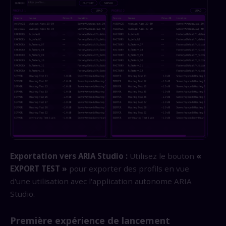
Exportation vers ARIA Studio :
Utilisez le bouton
«
EXPORT TEST »
pour exporter des profils en vue
d'une utilisation avec l'application autonome ARIA
Studio.
Première expérience de lancement