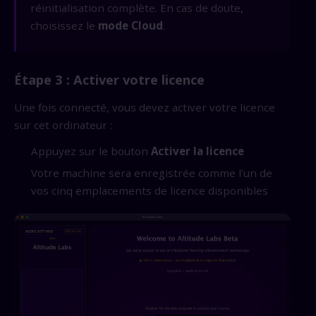
réinitialisation complète. En cas de doute,
choisissez le
mode Cloud
.
Étape 3 : Activer votre licence
Une fois connecté, vous devez activer votre licence
sur cet ordinateur :
Appuyez sur le bouton
Activer la licence
Votre machine sera enregistrée comme l'un de
vos cinq emplacements de licence disponibles