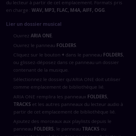
du lecteur à partir de cet emplacement. Formats pris
en charge :
WAV, MP3, FLAC, M4A, AIFF, OGG
.
Lier un dossier musical
Ouvrez
ARIA ONE
.
Ouvrez le panneau
FOLDERS
.
Cliquez sur le bouton
+
dans le panneau
FOLDERS
,
ou glissez-déposez dans ce panneau un dossier
contenant de la musique.
Sélectionnez le dossier qu'ARIA ONE doit utiliser
comme emplacement de bibliothèque lié.
ARIA ONE remplira les panneaux
FOLDERS
,
TRACKS
et les autres panneaux du lecteur audio à
partir de cet emplacement de bibliothèque lié.
Ajoutez des morceaux aux playlists depuis le
panneau
FOLDERS
, le panneau
TRACKS
ou