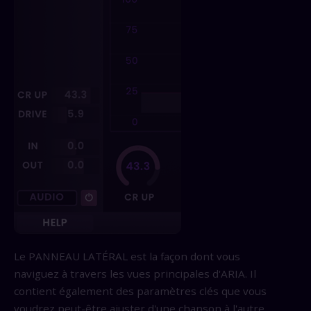
Le PANNEAU LATÉRAL est la façon dont vous
naviguez à travers les vues principales d'ARIA. Il
contient également des paramètres clés que vous
voudrez peut-être ajuster d'une chanson à l'autre,