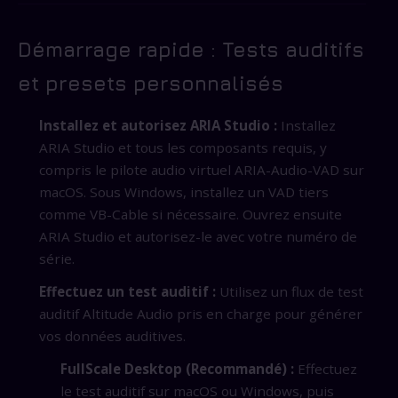
Démarrage rapide : Tests auditifs
et presets personnalisés
Installez et autorisez ARIA Studio :
Installez
ARIA Studio et tous les composants requis, y
compris le pilote audio virtuel ARIA-Audio-VAD sur
macOS. Sous Windows, installez un VAD tiers
comme VB-Cable si nécessaire. Ouvrez ensuite
ARIA Studio et autorisez-le avec votre numéro de
série.
Effectuez un test auditif :
Utilisez un flux de test
auditif Altitude Audio pris en charge pour générer
vos données auditives.
FullScale Desktop (Recommandé) :
Effectuez
le test auditif sur macOS ou Windows, puis