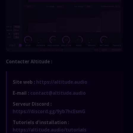
Contacter Altitude :
Site web :
https://altitude.audio
E-mail :
contact@altitude.audio
Serveur Discord :
https://discord.gg/9yb7hcEsmG
Tutoriels d'installation :
https://altitude.audio/tutorials