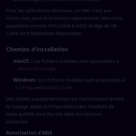
Pour les utilisateurs Windows, un VAD n'est pas
inclus mais peut être obtenu séparément ; des choix
populaires comme HiFi Cable & ASIO Bridge de VB-
Cable sont facilement disponibles.
Chemins d'installation
macOS :
Les fichiers installés sont accessibles à
~/Music/altitude/
Windows :
Les fichiers installés sont accessibles à
C:\ProgramData\Altitude\
Des détails supplémentaires sur l'autorisation d'ARIA,
le routage audio et l'importation des résultats de
tests auditifs sont fournis dans les sections
suivantes.
Autorisation d'ARIA