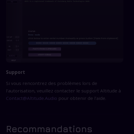
Support
Si vous rencontrez des problèmes lors de
l'autorisation, veuillez contacter le support Altitude à
Contact@Altitude.Audio
pour obtenir de l'aide.
Recommandations