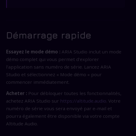
Démarrage rapide
Essayez le mode démo :
ARIA Studio inclut un mode
démo complet qui vous permet d'explorer
l'application sans numéro de série. Lancez ARIA
Studio et sélectionnez « Mode démo » pour
commencer immédiatement.
Acheter :
Pour débloquer toutes les fonctionnalités,
achetez ARIA Studio sur
https://altitude.audio
. Votre
numéro de série vous sera envoyé par e-mail et
pourra également être disponible via votre compte
Altitude Audio.