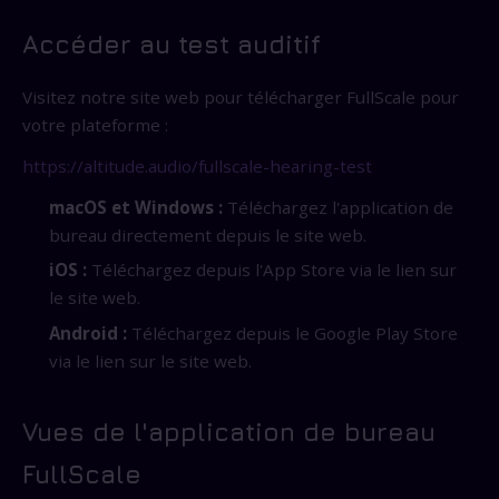
Accéder au test auditif
Visitez notre site web pour télécharger FullScale pour
votre plateforme :
https://altitude.audio/fullscale-hearing-test
macOS et Windows :
Téléchargez l'application de
bureau directement depuis le site web.
iOS :
Téléchargez depuis l'App Store via le lien sur
le site web.
Android :
Téléchargez depuis le Google Play Store
via le lien sur le site web.
Vues de l'application de bureau
FullScale