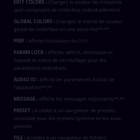
EDIT COLORS :
Changez la couleur de n'importe
quel composant de l'interface individuellement.
GLOBAL COLORS :
Changez le thème de couleur
global de l'interface en une seule fois**.**
PREF :
Affiche l'utilisation du CPU.
PARAM LOCK :
Affiche, définit, réinitialise et
bascule le statut de verrouillage pour les
paramètres individuels.
AUDIO IO :
Affiche les paramètres AUDIO de
l'application**.**
MESSAGE :
Affiche les messages importants**.**
PRESET :
Accédez à un navigateur de presets
consolidé pour les presets système et les sous-
presets.
FILE :
Accédez à un navigateur de fichiers