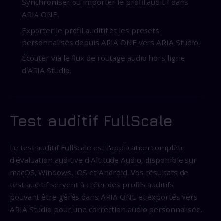
Synchroniser ou importer le profil auditif dans
ARIA ONE.
Exporter le profil auditif et les presets
personnalisés depuis ARIA ONE vers ARIA Studio.
Écouter via le flux de routage audio hors ligne
d'ARIA Studio.
Test auditif FullScale
Le test auditif FullScale est l'application complète
d'évaluation auditive d'Altitude Audio, disponible sur
macOS, Windows, iOS et Android. Vos résultats de
test auditif servent à créer des profils auditifs
pouvant être gérés dans ARIA ONE et exportés vers
ARIA Studio pour une correction audio personnalisée.