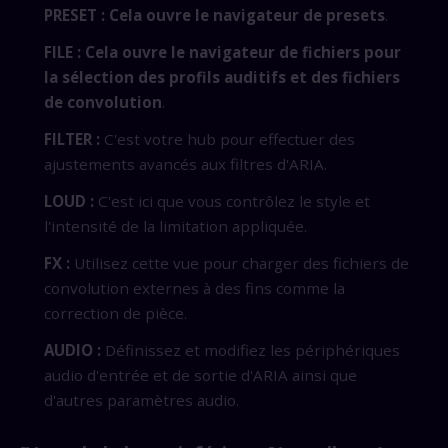
PRESET : Cela ouvre le navigateur de presets
.
FILE : Cela ouvre le navigateur de fichiers pour
la sélection des profils auditifs et des fichiers
de convolution
.
FILTER :
C'est votre hub pour effectuer des
ajustements avancés aux filtres d'ARIA.
LOUD :
C'est ici que vous contrôlez le style et
l'intensité de la limitation appliquée.
FX :
Utilisez cette vue pour charger des fichiers de
convolution externes à des fins comme la
correction de pièce.
AUDIO :
Définissez et modifiez les périphériques
audio d'entrée et de sortie d'ARIA ainsi que
d'autres paramètres audio.