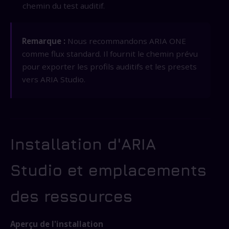
chemin du test auditif.
Remarque :
Nous recommandons ARIA ONE
comme flux standard. Il fournit le chemin prévu
pour exporter les profils auditifs et les presets
vers ARIA Studio.
Installation d'ARIA
Studio et emplacements
des ressources
Aperçu de l'installation