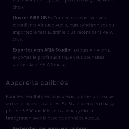
choix.
Ouvrez ARIA ONE :
Connectez-vous avec vos
identifiants Altitude Audio, puis synchronisez ou
importez le test auditif le plus récent dans ARIA
ONE.
Exportez vers ARIA Studio :
Depuis ARIA ONE,
exportez le profil auditif que vous souhaitez
utiliser dans ARIA Studio.
Appareils calibrés
Pour les résultats les plus précis, utilisez un casque
ou des écouteurs calibrés. FullScale prend en charge
plus de 5 500 modèles de casques grâce à
l'intégration avec la base de données AutoEQ.
Rechercher des appareils calibrés :