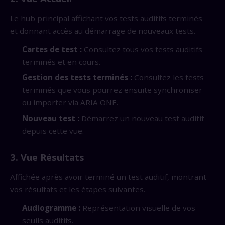
Le hub principal affichant vos tests auditifs terminés
et donnant accès au démarrage de nouveaux tests.
Cartes de test :
Consultez tous vos tests auditifs
terminés et en cours.
Gestion des tests terminés :
Consultez les tests
terminés que vous pourrez ensuite synchroniser
ou importer via ARIA ONE.
Nouveau test :
Démarrez un nouveau test auditif
depuis cette vue.
3. Vue Résultats
Affichée après avoir terminé un test auditif, montrant
vos résultats et les étapes suivantes.
Audiogramme :
Représentation visuelle de vos
seuils auditifs.