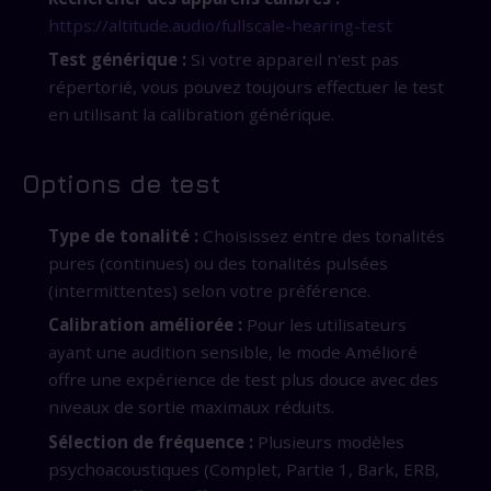
https://altitude.audio/fullscale-hearing-test
Test générique :
Si votre appareil n'est pas
répertorié, vous pouvez toujours effectuer le test
en utilisant la calibration générique.
Options de test
Type de tonalité :
Choisissez entre des tonalités
pures (continues) ou des tonalités pulsées
(intermittentes) selon votre préférence.
Calibration améliorée :
Pour les utilisateurs
ayant une audition sensible, le mode Amélioré
offre une expérience de test plus douce avec des
niveaux de sortie maximaux réduits.
Sélection de fréquence :
Plusieurs modèles
psychoacoustiques (Complet, Partie 1, Bark, ERB,