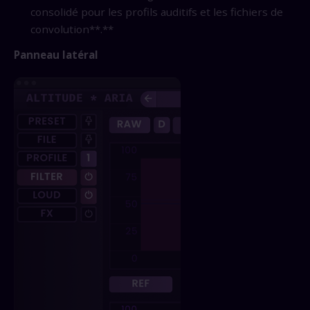
consolidé pour les profils auditifs et les fichiers de
convolution**.**
Panneau latéral