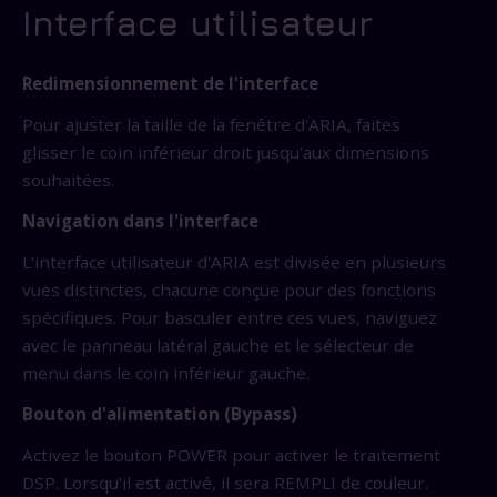
Interface utilisateur
Redimensionnement de l'interface
Pour ajuster la taille de la fenêtre d'ARIA, faites
glisser le coin inférieur droit jusqu'aux dimensions
souhaitées.
Navigation dans l'interface
L'interface utilisateur d'ARIA est divisée en plusieurs
vues distinctes, chacune conçue pour des fonctions
spécifiques. Pour basculer entre ces vues, naviguez
avec le panneau latéral gauche et le sélecteur de
menu dans le coin inférieur gauche.
Bouton d'alimentation (Bypass)
Activez le bouton POWER pour activer le traitement
DSP. Lorsqu'il est activé, il sera REMPLI de couleur.