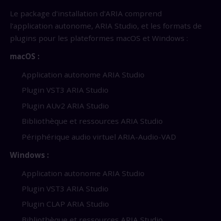
Le package d'installation d'ARIA comprend
l'application autonome, ARIA Studio, et les formats de
plugins pour les plateformes macOS et Windows :
macOS :
Application autonome ARIA Studio
Plugin VST3 ARIA Studio
Plugin AUv2 ARIA Studio
Bibliothèque et ressources ARIA Studio
Périphérique audio virtuel ARIA-Audio-VAD
Windows :
Application autonome ARIA Studio
Plugin VST3 ARIA Studio
Plugin CLAP ARIA Studio
Bibliothèque et ressources ARIA Studio