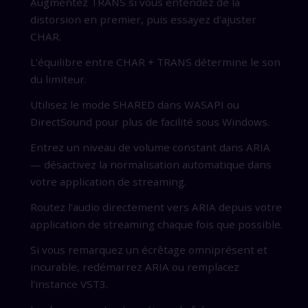
Augmentez TRANS si vous entendez de la
distorsion en premier, puis essayez d'ajuster
CHAR.
L'équilibre entre CHAR + TRANS détermine le son
du limiteur.
Utilisez le mode SHARED dans WASAPI ou
DirectSound pour plus de facilité sous Windows.
Entrez un niveau de volume constant dans ARIA
— désactivez la normalisation automatique dans
votre application de streaming.
Routez l'audio directement vers ARIA depuis votre
application de streaming chaque fois que possible.
Si vous remarquez un écrêtage omniprésent et
incurable, redémarrez ARIA ou remplacez
l'instance VST3.