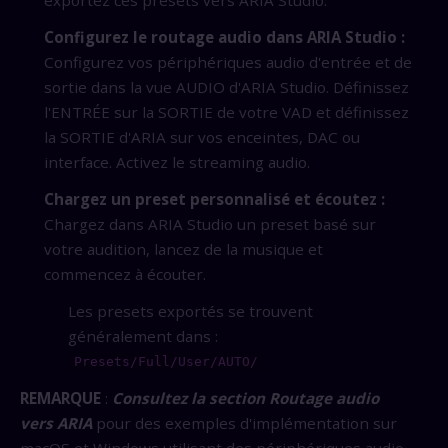
Configurez le routage audio dans ARIA Studio :
Configurez vos périphériques audio d'entrée et de
sortie dans la vue AUDIO d'ARIA Studio. Définissez
l'ENTRÉE sur la SORTIE de votre VAD et définissez
la SORTIE d'ARIA sur vos enceintes, DAC ou
interface. Activez le streaming audio.
Chargez un preset personnalisé et écoutez :
Chargez dans ARIA Studio un preset basé sur
votre audition, lancez de la musique et
commencez à écouter.
Les presets exportés se trouvent
généralement dans :
Presets/Full/User/AUTO/
REMARQUE
:
Consultez la section Routage audio
vers ARIA
pour des exemples d'implémentation sur
macOS et Windows utilisant des périphériques audio