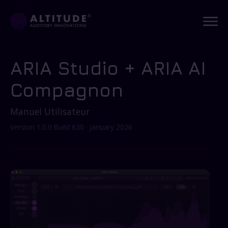
ARIA Studio + ARIA AI
Compagnon
Manuel Utilisateur
Version 1.0.0 Build 630 · January 2026