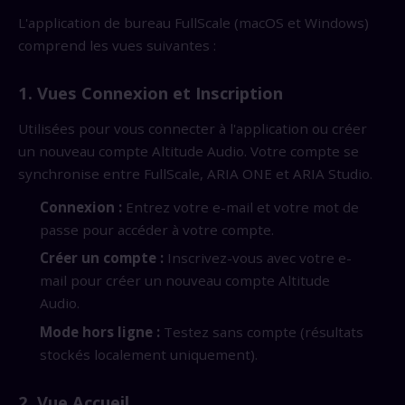
L'application de bureau FullScale (macOS et Windows)
comprend les vues suivantes :
1. Vues Connexion et Inscription
Utilisées pour vous connecter à l'application ou créer
un nouveau compte Altitude Audio. Votre compte se
synchronise entre FullScale, ARIA ONE et ARIA Studio.
Connexion :
Entrez votre e-mail et votre mot de
passe pour accéder à votre compte.
Créer un compte :
Inscrivez-vous avec votre e-
mail pour créer un nouveau compte Altitude
Audio.
Mode hors ligne :
Testez sans compte (résultats
stockés localement uniquement).
2. Vue Accueil