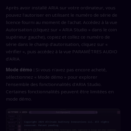
Après avoir installé ARIA sur votre ordinateur, vous
pouvez l'autoriser en utilisant le numéro de série de
licence fourni au moment de l'achat. Accédez à la vue
Autorisation (cliquez sur « ARIA Studio » dans le coin
supérieur gauche), copiez et collez ce numéro de
série dans le champ d'autorisation, cliquez sur «
vérifier », puis accédez à la vue PARAMÈTRES AUDIO
d'ARIA.
Mode démo :
Si vous n'avez pas encore acheté,
sélectionnez « Mode démo » pour explorer
l'ensemble des fonctionnalités d'ARIA Studio.
Certaines fonctionnalités peuvent être limitées en
mode démo.