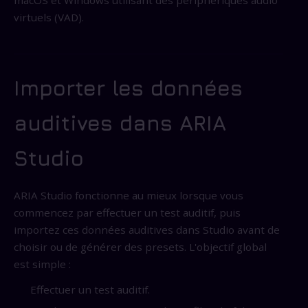
virtuels (VAD).
Importer les données
auditives dans ARIA
Studio
ARIA Studio fonctionne au mieux lorsque vous
commencez par effectuer un test auditif, puis
importez ces données auditives dans Studio avant de
choisir ou de générer des presets. L'objectif global
est simple :
Effectuer un test auditif.