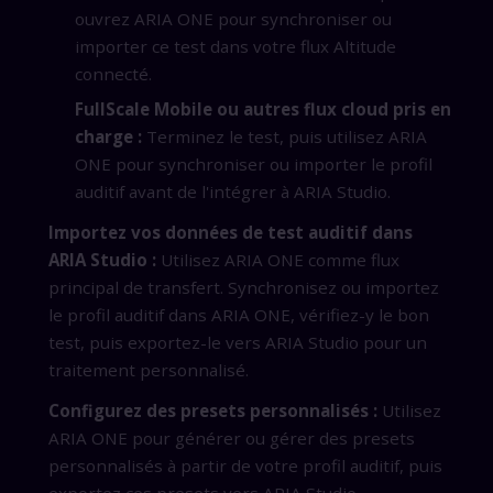
ouvrez ARIA ONE pour synchroniser ou
importer ce test dans votre flux Altitude
connecté.
FullScale Mobile ou autres flux cloud pris en
charge :
Terminez le test, puis utilisez ARIA
ONE pour synchroniser ou importer le profil
auditif avant de l'intégrer à ARIA Studio.
Importez vos données de test auditif dans
ARIA Studio :
Utilisez ARIA ONE comme flux
principal de transfert. Synchronisez ou importez
le profil auditif dans ARIA ONE, vérifiez-y le bon
test, puis exportez-le vers ARIA Studio pour un
traitement personnalisé.
Configurez des presets personnalisés :
Utilisez
ARIA ONE pour générer ou gérer des presets
personnalisés à partir de votre profil auditif, puis
exportez ces presets vers ARIA Studio.