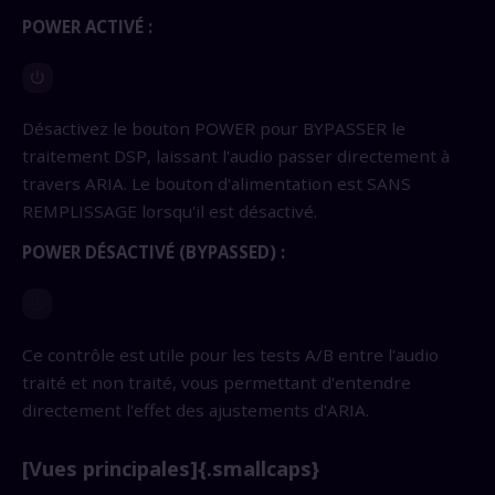
POWER ACTIVÉ :
Désactivez le bouton POWER pour BYPASSER le
traitement DSP, laissant l'audio passer directement à
travers ARIA. Le bouton d'alimentation est SANS
REMPLISSAGE lorsqu'il est désactivé.
POWER DÉSACTIVÉ (BYPASSED) :
Ce contrôle est utile pour les tests A/B entre l'audio
traité et non traité, vous permettant d'entendre
directement l'effet des ajustements d'ARIA.
[Vues principales]{.smallcaps}