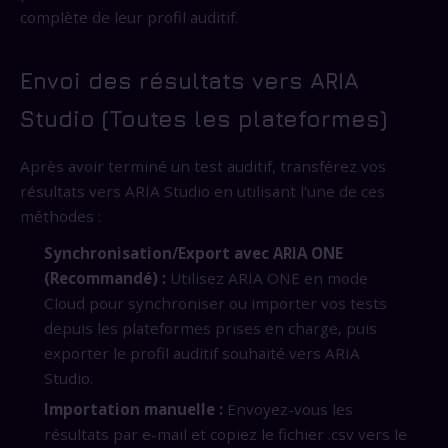
complète de leur profil auditif.
Envoi des résultats vers ARIA
Studio (Toutes les plateformes)
Après avoir terminé un test auditif, transférez vos
résultats vers ARIA Studio en utilisant l'une de ces
méthodes :
Synchronisation/Export avec ARIA ONE
(Recommandé) :
Utilisez ARIA ONE en mode
Cloud pour synchroniser ou importer vos tests
depuis les plateformes prises en charge, puis
exporter le profil auditif souhaité vers ARIA
Studio.
Importation manuelle :
Envoyez-vous les
résultats par e-mail et copiez le fichier .csv vers le