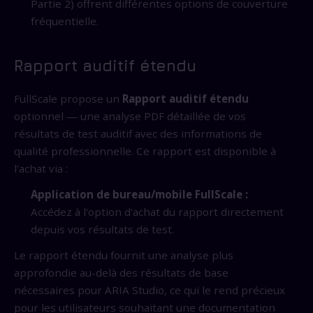
Partie 2) offrent différentes options de couverture
fréquentielle.
Rapport auditif étendu
FullScale propose un
Rapport auditif étendu
optionnel — une analyse PDF détaillée de vos
résultats de test auditif avec des informations de
qualité professionnelle. Ce rapport est disponible à
l'achat via :
Application de bureau/mobile FullScale :
Accédez à l'option d'achat du rapport directement
depuis vos résultats de test.
Le rapport étendu fournit une analyse plus
approfondie au-delà des résultats de base
nécessaires pour ARIA Studio, ce qui le rend précieux
pour les utilisateurs souhaitant une documentation