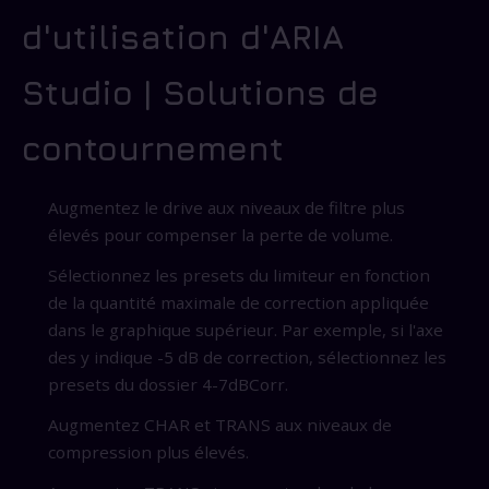
d'utilisation d'ARIA
Studio | Solutions de
contournement
Augmentez le drive aux niveaux de filtre plus
élevés pour compenser la perte de volume.
Sélectionnez les presets du limiteur en fonction
de la quantité maximale de correction appliquée
dans le graphique supérieur. Par exemple, si l'axe
des y indique -5 dB de correction, sélectionnez les
presets du dossier 4-7dBCorr.
Augmentez CHAR et TRANS aux niveaux de
compression plus élevés.