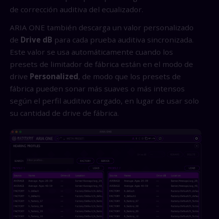
de corrección auditiva del ecualizador.
ARIA ONE también descarga un valor personalizado
de
Drive dB
para cada prueba auditiva sincronizada.
Este valor se usa automáticamente cuando los
presets de limitador de fábrica están en el modo de
drive
Personalized
, de modo que los presets de
fábrica pueden sonar más suaves o más intensos
según el perfil auditivo cargado, en lugar de usar solo
su cantidad de drive de fábrica.