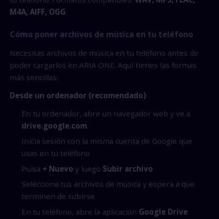
M4A, AIFF, OGG
.
Cómo poner archivos de música en tu teléfono
Necesitas archivos de música en tu teléfono antes de
poder cargarlos en ARIA ONE. Aquí tienes las formas
más sencillas:
Desde un ordenador (recomendado)
En tu ordenador, abre un navegador web y ve a
drive.google.com
Inicia sesión con la misma cuenta de Google que
usas en tu teléfono
Pulsa
+ Nuevo
y luego
Subir archivo
Selecciona tus archivos de música y espera a que
terminen de subirse
En tu teléfono, abre la aplicación
Google Drive