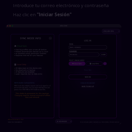
Introduce tu correo electrónico y contraseña
Haz clic en
"Iniciar Sesión"