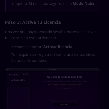
completo. Si no estás seguro, elige
Modo Nube
.
Paso 3: Activa tu Licencia
Una vez que hayas iniciado sesión, necesitas activar
tu licencia en este ordenador:
Presiona el botón
Activar licencia
Tu máquina se registrará como una de tus cinco
licencias disponibles