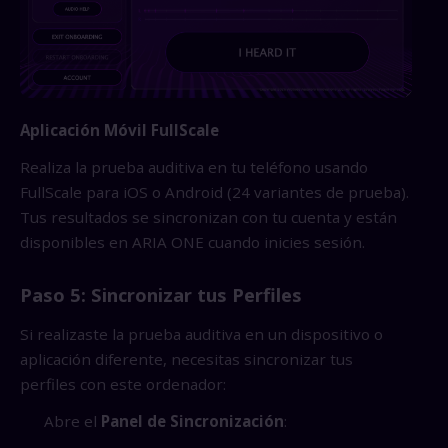
Aplicación Móvil FullScale
Realiza la prueba auditiva en tu teléfono usando
FullScale para iOS o Android (24 variantes de prueba).
Tus resultados se sincronizan con tu cuenta y están
disponibles en ARIA ONE cuando inicies sesión.
Paso 5: Sincronizar tus Perfiles
Si realizaste la prueba auditiva en un dispositivo o
aplicación diferente, necesitas sincronizar tus
perfiles con este ordenador:
Abre el
Panel de Sincronización
: