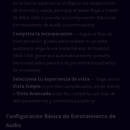
en la barra superior) y configura tus dispositivos
de entrada y salida para que el audio fluya a través
de ARIA ONE (consulta la Configuración Básica de
Enrutamiento de Audio a continuación)
Completa la incorporación
— Sigue el flujo de
incorporación guiado para realizar tu prueba
auditiva (o elige la vía Instantánea). Al finalizar,
ARIA ONE generará automáticamente presets
personalizados para ti y te permitirá escucharlos
de inmediato
Selecciona tu experiencia de vista
— Elige entre
Vista Simple
(controles simplificados, estilo móvil)
o
Vista Avanzada
(interfaz completa con más de
400 parámetros) y comienza a explorar
Configuración Básica de Enrutamiento de
Audio