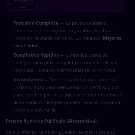
Precisión Completa
— La prueba auditiva
completa con configuración y calibración total.
Toma aproximadamente 15–20 minutos.
Mejores
resultados.
Resultados Rápidos
— Omite los pasos de
configuración pero completa la prueba auditiva
completa. Toma aproximadamente 10 minutos.
Instantáneo
— Omite la prueba por completo.
Utiliza tu edad para seleccionar un perfil auditivo
característico para que puedas probar el software
de inmediato. Siempre puedes realizar la prueba
completa más tarde.
Prueba Auditiva FullScale (Alternativa)
Si lo prefieres, también puedes realizar la prueba