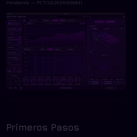
Pendiente — PCT/US2024/036841
Primeros Pasos