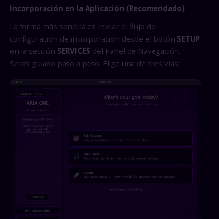
Incorporación en la Aplicación (Recomendado)
La forma más sencilla es iniciar el flujo de
configuración de incorporación desde el botón
SETUP
en la sección
SERVICES
del Panel de Navegación.
Serás guiado paso a paso. Elige una de tres vías: