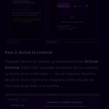
Paso 2: Activa tu Licencia
Después de iniciar sesión, presiona el botón
Activar
licencia
. ARIA ONE resuelve la licencia de tu cuenta y
la activa en tu ordenador — no se requiere número
de serie. Esto registra tu máquina como una de las
licencias asignadas a tu cuenta.