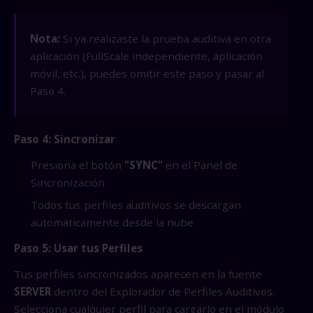
Nota:
Si ya realizaste la prueba auditiva en otra
aplicación (FullScale independiente, aplicación
móvil, etc.), puedes omitir este paso y pasar al
Paso 4.
Paso 4: Sincronizar
Presiona el botón
"SYNC"
en el Panel de
Sincronización
Todos tus perfiles auditivos se descargan
automáticamente desde la nube
Paso 5: Usar tus Perfiles
Tus perfiles sincronizados aparecen en la fuente
SERVER
dentro del Explorador de Perfiles Auditivos.
Selecciona cualquier perfil para cargarlo en el módulo