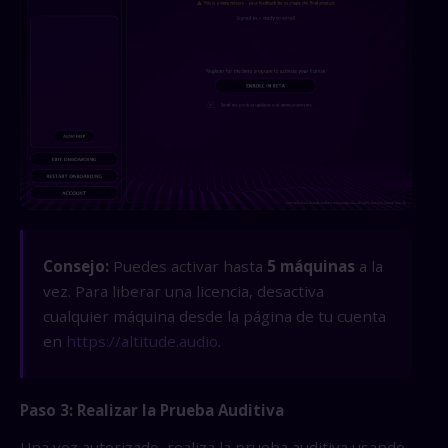
Consejo:
Puedes activar hasta
5 máquinas
a la
vez. Para liberar una licencia, desactiva
cualquier máquina desde la página de tu cuenta
en
https://altitude.audio
.
Paso 3: Realizar la Prueba Auditiva
Una vez autorizado, realiza la prueba auditiva usando