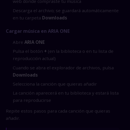
web donde compraste tu música
Descarga el archivo; se guardará automáticamente
en tu carpeta
Downloads
Cargar música en ARIA ONE
Abre
ARIA ONE
Pulsa el botón
+
(en la biblioteca o en tu lista de
reproducción actual)
Cuando se abra el explorador de archivos, pulsa
Downloads
Selecciona la canción que quieras añadir
La canción aparecerá en tu biblioteca y estará lista
para reproducirse
Repite estos pasos para cada canción que quieras
añadir.