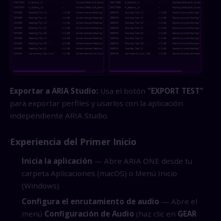
Exportar a ARIA Studio:
Usa el botón
"EXPORT TEST"
para exportar perfiles y usarlos con la aplicación
independiente ARIA Studio.
Experiencia del Primer Inicio
Inicia la aplicación
— Abre ARIA ONE desde tu
carpeta Aplicaciones (macOS) o Menú Inicio
(Windows)
Configura el enrutamiento de audio
— Abre el
menú
Configuración de Audio
(haz clic en
GEAR