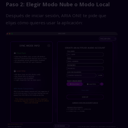
Paso 2: Elegir Modo Nube o Modo Local
Después de iniciar sesión, ARIA ONE te pide que
elijas cómo quieres usar la aplicación: