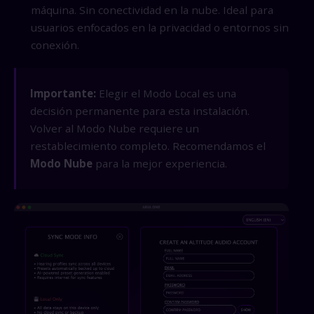
máquina. Sin conectividad en la nube. Ideal para
usuarios enfocados en la privacidad o entornos sin
conexión.
Importante:
Elegir el Modo Local es una
decisión permanente para esta instalación.
Volver al Modo Nube requiere un
restablecimiento completo. Recomendamos el
Modo Nube
para la mejor experiencia.