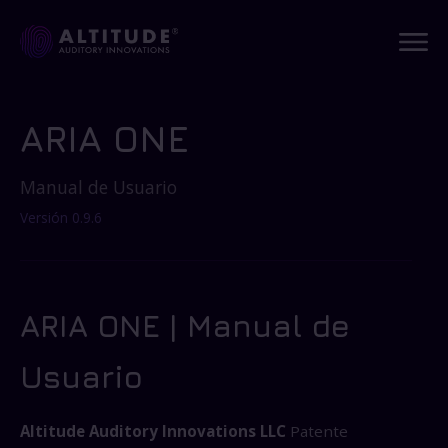
ARIA ONE
Manual de Usuario
Versión 0.9.6
ARIA ONE | Manual de
Usuario
Altitude Auditory Innovations LLC
Patente