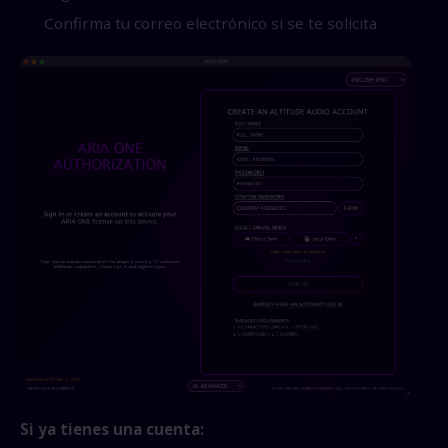
Confirma tu correo electrónico si se te solicita
Si ya tienes una cuenta: