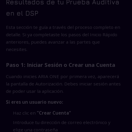
Resultados de tu Prueba Auditiva
en el DSP
Esta sección te guía a través del proceso completo en
detalle. Si ya completaste los pasos del Inicio Rápido
anteriores, puedes avanzar a las partes que
necesites.
Paso 1: Iniciar Sesión o Crear una Cuenta
Cuando inicies ARIA ONE por primera vez, aparecerá
la pantalla de Autorización. Debes iniciar sesión antes
de poder usar la aplicación.
Si eres un usuario nuevo:
Haz clic en
"Crear Cuenta"
Introduce tu dirección de correo electrónico y
elige una contraseña