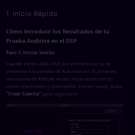
1. Inicio Rápido
Cómo Introducir los Resultados de tu
Prueba Auditiva en el DSP
Paso 1: Iniciar Sesión
Cuando inicies ARIA ONE por primera vez, se te
presentará la pantalla de Autorización. Si ya tienes
una cuenta de Altitude Audio, inicia sesión con tu
correo electrónico y contraseña. Si eres nuevo, pulsa
"Crear Cuenta"
para registrarte.