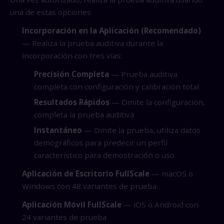
una de estas opciones:
Incorporación en la Aplicación (Recomendado)
— Realiza la prueba auditiva durante la
incorporación con tres vías:
Precisión Completa
— Prueba auditiva
completa con configuración y calibración total
Resultados Rápidos
— Omite la configuración,
completa la prueba auditiva
Instantáneo
— Omite la prueba, utiliza datos
demográficos para predecir un perfil
característico para demostración o uso
Aplicación de Escritorio FullScale
— macOS o
Windows con 48 variantes de prueba
Aplicación Móvil FullScale
— iOS o Android con
24 variantes de prueba