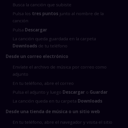
Busca la canción que subiste
Pulsa los
tres puntos
junto al nombre de la
canción
Pulsa
Descargar
La canción queda guardada en la carpeta
Downloads
de tu teléfono
Desde un correo electrónico
Envíate el archivo de música por correo como
adjunto
En tu teléfono, abre el correo
Pulsa el adjunto y luego
Descargar
o
Guardar
La canción queda en tu carpeta
Downloads
Desde una tienda de música o un sitio web
En tu teléfono, abre el navegador y visita el sitio