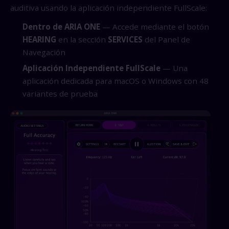
auditiva usando la aplicación independiente FullScale:
Dentro de ARIA ONE
— Accede mediante el botón
HEARING
en la sección
SERVICES
del Panel de
Navegación
Aplicación Independiente FullScale
— Una
aplicación dedicada para macOS o Windows con 48
variantes de prueba