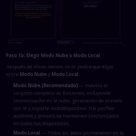
Paso 1b: Elegir Modo Nube o Modo Local
Después de iniciar sesión, se te pedirá que elijas
entre
Modo Nube
y
Modo Local
:
Modo Nube (Recomendado)
— Habilita el
conjunto completo de funciones, incluyendo
sincronización en la nube, generación de presets
con IA y soporte multidispositivo. Tus perfiles
auditivos y presets se mantienen sincronizados
en todos tus dispositivos.
Modo Local
— Todos los datos permanecen en tu