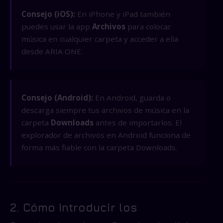
Consejo (iOS):
En iPhone y iPad también
puedes usar la app
Archivos
para colocar
música en cualquier carpeta y acceder a ella
desde ARIA ONE.
Consejo (Android):
En Android, guarda o
descarga siempre tus archivos de música en la
carpeta
Downloads
antes de importarlos. El
explorador de archivos en Android funciona de
forma más fiable con la carpeta Downloads.
2. Cómo Introducir los