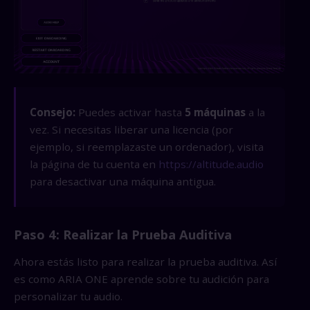
Consejo:
Puedes activar hasta
5 máquinas
a la
vez. Si necesitas liberar una licencia (por
ejemplo, si reemplazaste un ordenador), visita
la página de tu cuenta en
https://altitude.audio
para desactivar una máquina antigua.
Paso 4: Realizar la Prueba Auditiva
Ahora estás listo para realizar la prueba auditiva. Así
es como ARIA ONE aprende sobre tu audición para
personalizar tu audio.