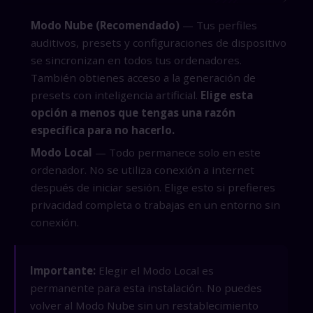
Modo Nube (Recomendado)
— Tus perfiles
auditivos, presets y configuraciones de dispositivo
se sincronizan en todos tus ordenadores.
También obtienes acceso a la generación de
presets con inteligencia artificial.
Elige esta
opción a menos que tengas una razón
específica para no hacerlo.
Modo Local
— Todo permanece solo en este
ordenador. No se utiliza conexión a internet
después de iniciar sesión. Elige esto si prefieres
privacidad completa o trabajas en un entorno sin
conexión.
Importante:
Elegir el Modo Local es
permanente para esta instalación. No puedes
volver al Modo Nube sin un restablecimiento