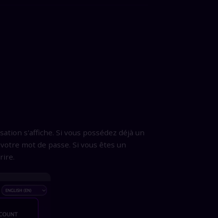
sation s'affiche. Si vous possédez déjà un
votre mot de passe. Si vous êtes un
rire.