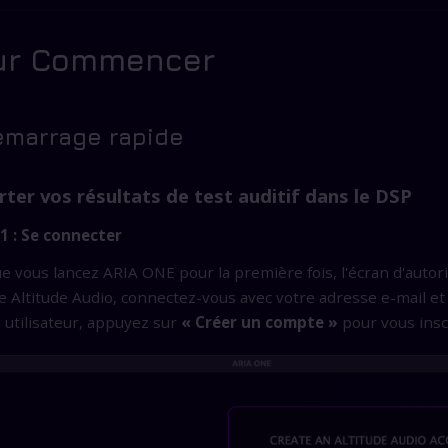
ur Commencer
Démarrage rapide
ter vos résultats de test auditif dans le DSP
1 : Se connecter
e vous lancez ARIA ONE pour la première fois, l'écran d'autori
 Altitude Audio, connectez-vous avec votre adresse e-mail et 
 utilisateur, appuyez sur
« Créer un compte »
pour vous insc