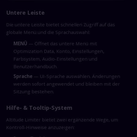
Untere Leiste
Die untere Leiste bietet schnellen Zugriff auf das
globale Menü und die Sprachauswahl:
MENÜ
— Öffnet das untere Menü mit
Optimization Data, Konto, Einstellungen,
Farbsystem, Audio-Einstellungen und
Benutzerhandbuch.
Sprache
— UI-Sprache auswählen. Änderungen
werden sofort angewendet und bleiben mit der
Sitzung bestehen.
Hilfe- & Tooltip-System
Altitude Limiter bietet zwei ergänzende Wege, um
Kontroll-Hinweise anzuzeigen: