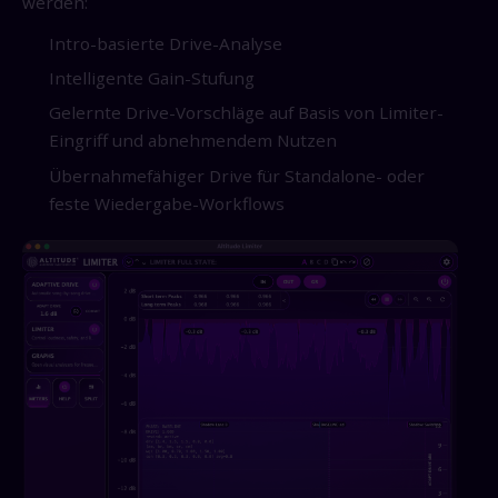
werden:
Intro-basierte Drive-Analyse
Intelligente Gain-Stufung
Gelernte Drive-Vorschläge auf Basis von Limiter-
Eingriff und abnehmendem Nutzen
Übernahmefähiger Drive für Standalone- oder
feste Wiedergabe-Workflows