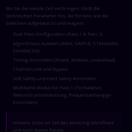
Wo Sie die meiste Zeit verbringen. Stellt die
technischen Parameter frei, die formen, wie die
Sidechain aufgebaut ist und reagiert.
Dual-Pass-Konfiguration (Pass 1 & Pass 2)
Algorithmus-Auswahl (ARIA, SIMPLE, STANDARD,
ENHANCED)
Timing-Kontrollen (Attack, Release, Lookahead)
Channel-Link und Bypass
Soft Safety und Hard Safety Kontrollen
Multiband-Modus für Pass 1 (Tonbalance,
Rekonstruktionsleistung, frequenzabhängige
Kontrollen)
Hinweis: Drive ist Teil des Metering-Workflows
und nicht dieses Panels.