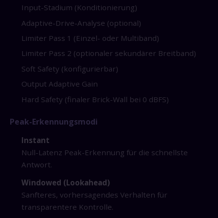
Input-Stadium (Konditionierung)
Adaptive-Drive-Analyse (optional)
Limiter Pass 1 (Einzel- oder Multiband)
Limiter Pass 2 (optionaler sekundärer Breitband)
Soft Safety (konfigurierbar)
Output Adaptive Gain
Hard Safety (finaler Brick-Wall bei 0 dBFS)
Peak-Erkennungsmodi
Instant
Null-Latenz Peak-Erkennung für die schnellste
Antwort.
Windowed (Lookahead)
Sanfteres, vorhersagendes Verhalten für
transparentere Kontrolle.