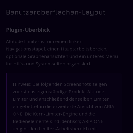
Benutzeroberflächen-Layout
Plugin-Überblick
Altitude Limiter ist um einen linken
Navigationsstapel, einen Hauptarbeitsbereich,
optionale Graphenansichten und ein unteres Menü
für Hilfs- und Systemseiten organisiert.
Hinweis: Die folgenden Screenshots zeigen
zuerst das eigenständige Produkt Altitude
Limiter und anschließend denselben Limiter
eingebettet in die erweiterte Ansicht von ARIA
ONE. Die Kern-Limiter-Engine und die
Bedienelemente sind identisch; ARIA ONE
umgibt den Limiter-Arbeitsbereich mit