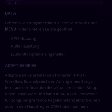
DATA
Echtzeit-Leistungsmetriken. Diese Seite wird über
MENÜ
in der unteren Leiste geöffnet.
CPU-Nutzung
Puffer-Leistung
(Zukunft) Optimierungshelfer
ADAPTIVE DRIVE
Adaptive Drive ersetzt den früheren INPUT-
Workflow. Es analysiert den Anfang eines Songs,
lernt aus der Reaktion des aktuellen Limiter-Setups
einen Drive-Wert und kann in ARIA ONE entweder
für songübergreifende Pegelkonstanz aktiv bleiben
oder in den Hauptregler DRIVE übernommen