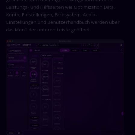
Leistungs- und Hilfsseiten wie Optimization Data,
Konto, Einstellungen, Farbsystem, Audio-
Einstellungen und Benutzerhandbuch werden über
das Menü der unteren Leiste geöffnet.