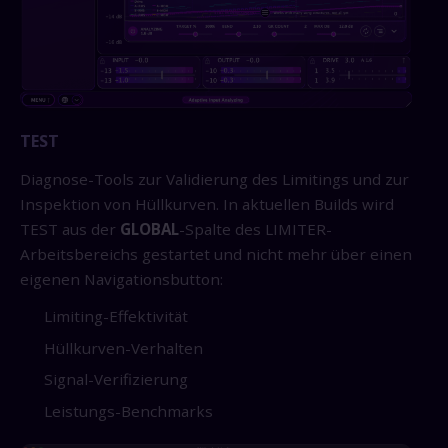
TEST
Diagnose-Tools zur Validierung des Limitings und zur
Inspektion von Hüllkurven. In aktuellen Builds wird
TEST aus der
GLOBAL
-Spalte des LIMITER-
Arbeitsbereichs gestartet und nicht mehr über einen
eigenen Navigationsbutton:
Limiting-Effektivität
Hüllkurven-Verhalten
Signal-Verifizierung
Leistungs-Benchmarks