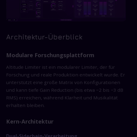
Architektur-Überblick
Modulare Forschungsplattform
Altitude Limiter ist ein modularer Limiter, der für
Forschung und reale Produktion entwickelt wurde. Er
unterstützt eine große Matrix von Konfigurationen
und kann tiefe Gain Reduction (bis etwa −2 bis −3 dB
RMS) erreichen, während Klarheit und Musikalität
erhalten bleiben.
Kern-Architektur
Dual-Sidechain-Verarbeitung