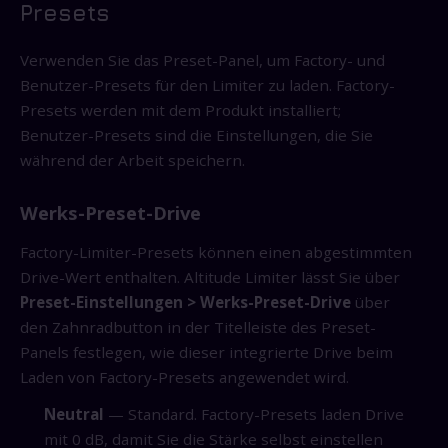
Presets
Verwenden Sie das Preset-Panel, um Factory- und
Benutzer-Presets für den Limiter zu laden. Factory-
Presets werden mit dem Produkt installiert;
Benutzer-Presets sind die Einstellungen, die Sie
während der Arbeit speichern.
Werks-Preset-Drive
Factory-Limiter-Presets können einen abgestimmten
Drive-Wert enthalten. Altitude Limiter lässt Sie über
Preset-Einstellungen > Werks-Preset-Drive
über
den Zahnradbutton in der Titelleiste des Preset-
Panels festlegen, wie dieser integrierte Drive beim
Laden von Factory-Presets angewendet wird.
Neutral
— Standard. Factory-Presets laden Drive
mit 0 dB, damit Sie die Stärke selbst einstellen