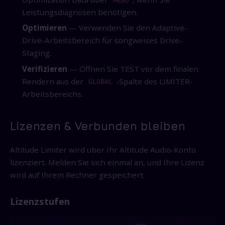
MENÜ
Leistungsdiagnosen benötigen.
Optimieren
— Verwenden Sie den Adaptive-
Drive-Arbeitsbereich für songweises Drive-
Staging.
Verifizieren
— Öffnen Sie TEST vor dem finalen
Rendern aus der
-Spalte des LIMITER-
GLOBAL
Arbeitsbereichs.
Lizenzen & Verbunden bleiben
Altitude Limiter wird über Ihr Altitude Audio-Konto
lizenziert. Melden Sie sich einmal an, und Ihre Lizenz
wird auf Ihrem Rechner gespeichert.
Lizenzstufen