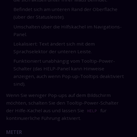
Befindet sich am unteren Rand der Oberfläche
(über der Statusleiste).
Umschalten über die Hilfskachel im Navigations-
Panel.
Lokalisiert: Text ändert sich mit dem
Sprachselektor der unteren Leiste.
Funktioniert unabhängig vom Tooltip-Power-
Schalter (das HELP-Panel kann Hinweise
anzeigen, auch wenn Pop-up-Tooltips deaktiviert
sind).
Wenn Sie weniger Pop-ups auf dem Bildschirm
möchten, schalten Sie den Tooltip-Power-Schalter
der Hilfe-Kachel aus und lassen Sie
für
HELP
kontinuierliche Führung aktiviert.
METER