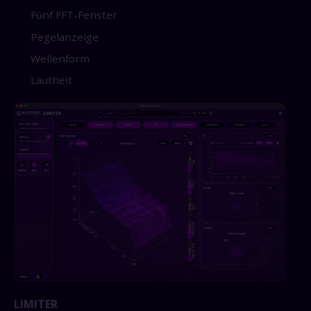
Fünf FFT-Fenster
Pegelanzeige
Wellenform
Lautheit
LIMITER