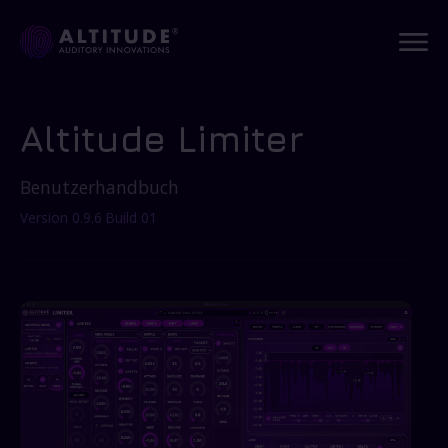
Altitude Limiter
Benutzerhandbuch
Version 0.9.6 Build 01