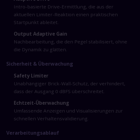
Intro-basierte Drive-Ermittlung, die aus der
aktuellen Limiter-Reaktion einen praktischen
Startpunkt ableitet.
Output Adaptive Gain
Nachbearbeitung, die den Pegel stabilisiert, ohne
die Dynamik zu glätten.
Sicherheit & Überwachung
Safety Limiter
Unabhängiger Brick-Wall-Schutz, der verhindert,
dass der Ausgang 0 dBFS überschreitet.
Echtzeit-Überwachung
Umfassende Anzeigen und Visualisierungen zur
schnellen Verhaltensvalidierung.
Verarbeitungsablauf