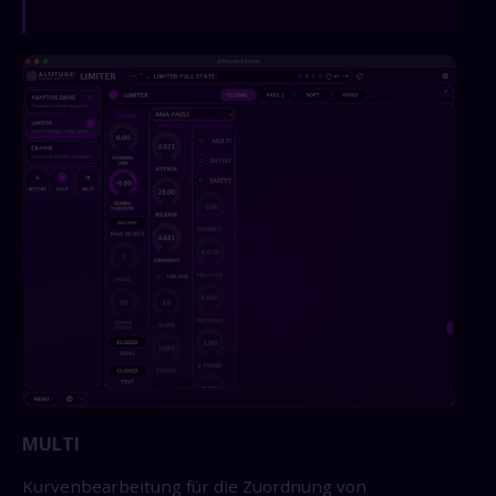
MULTI
Kurvenbearbeitung für die Zuordnung von