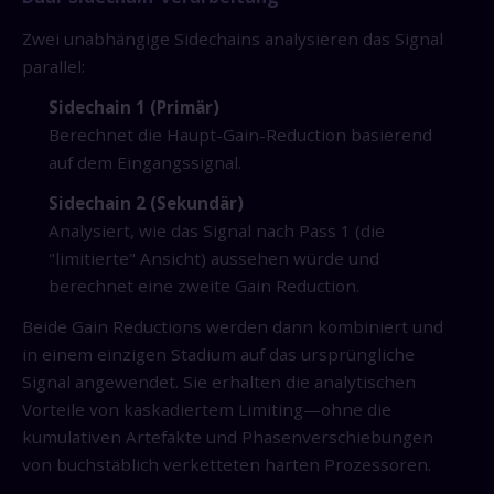
Zwei unabhängige Sidechains analysieren das Signal
parallel:
Sidechain 1 (Primär)
Berechnet die Haupt-Gain-Reduction basierend
auf dem Eingangssignal.
Sidechain 2 (Sekundär)
Analysiert, wie das Signal nach Pass 1 (die
"limitierte" Ansicht) aussehen würde und
berechnet eine zweite Gain Reduction.
Beide Gain Reductions werden dann kombiniert und
in einem einzigen Stadium auf das ursprüngliche
Signal angewendet. Sie erhalten die analytischen
Vorteile von kaskadiertem Limiting—ohne die
kumulativen Artefakte und Phasenverschiebungen
von buchstäblich verketteten harten Prozessoren.