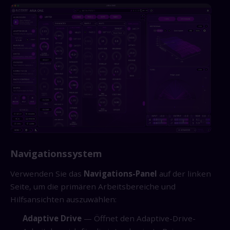
Navigationssystem
Verwenden Sie das
Navigations-Panel
auf der linken
Seite, um die primären Arbeitsbereiche und
Hilfsansichten auszuwählen:
Adaptive Drive
— Öffnet den Adaptive-Drive-