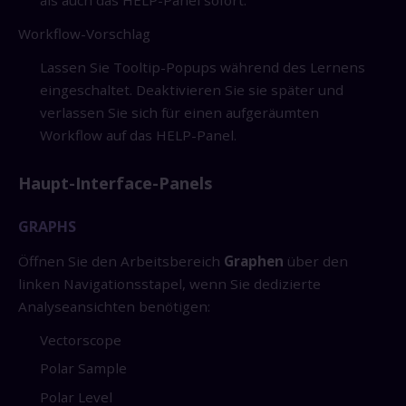
Workflow-Vorschlag
Lassen Sie Tooltip-Popups während des Lernens
eingeschaltet. Deaktivieren Sie sie später und
verlassen Sie sich für einen aufgeräumten
Workflow auf das HELP-Panel.
Haupt-Interface-Panels
GRAPHS
Öffnen Sie den Arbeitsbereich
Graphen
über den
linken Navigationsstapel, wenn Sie dedizierte
Analyseansichten benötigen:
Vectorscope
Polar Sample
Polar Level