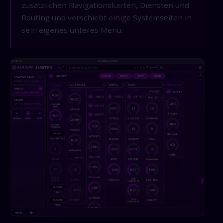
zusätzlichen Navigationskarten, Diensten und
Routing und verschiebt einige Systemseiten in
sein eigenes unteres Menü.