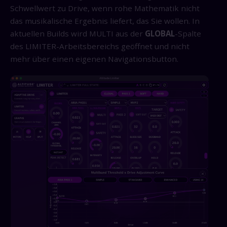
Schwellwert zu Drive, wenn rohe Mathematik nicht
das musikalische Ergebnis liefert, das Sie wollen. In
aktuellen Builds wird MULTI aus der
GLOBAL
-Spalte
des LIMITER-Arbeitsbereichs geöffnet und nicht
mehr über einen eigenen Navigationsbutton.